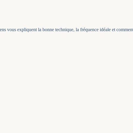
iens vous expliquent la bonne technique, la fréquence idéale et comment 