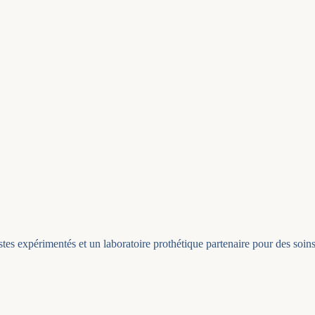
stes expérimentés et un laboratoire prothétique partenaire pour des soins