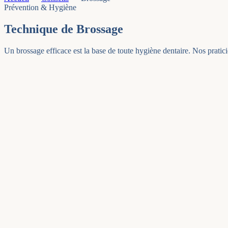
Prévention & Hygiène
Technique de
Brossage
Un brossage efficace est la base de toute hygiène dentaire. Nos pratic