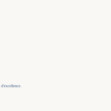
 d'excellence.