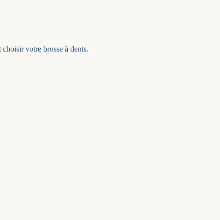
choisir votre brosse à dents.