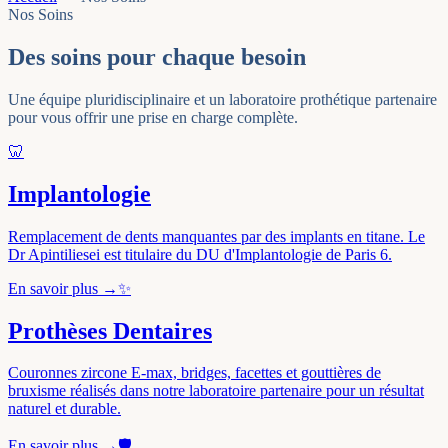
Nos Soins
Des soins pour chaque besoin
Une équipe pluridisciplinaire et un laboratoire prothétique partenaire
pour vous offrir une prise en charge complète.
🦷
Implantologie
Remplacement de dents manquantes par des implants en titane. Le
Dr Apintiliesei est titulaire du DU d'Implantologie de Paris 6.
En savoir plus →
✨
Prothèses Dentaires
Couronnes zircone E-max, bridges, facettes et gouttières de
bruxisme réalisés dans notre laboratoire partenaire pour un résultat
naturel et durable.
En savoir plus →
🛡️