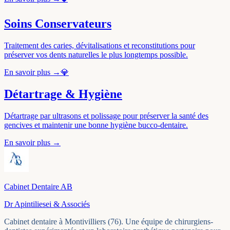
Soins Conservateurs
Traitement des caries, dévitalisations et reconstitutions pour
préserver vos dents naturelles le plus longtemps possible.
En savoir plus →
💎
Détartrage & Hygiène
Détartrage par ultrasons et polissage pour préserver la santé des
gencives et maintenir une bonne hygiène bucco-dentaire.
En savoir plus →
Cabinet Dentaire AB
Dr Apintiliesei & Associés
Cabinet dentaire à Montivilliers (76). Une équipe de chirurgiens-