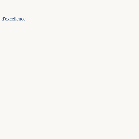
 d'excellence.