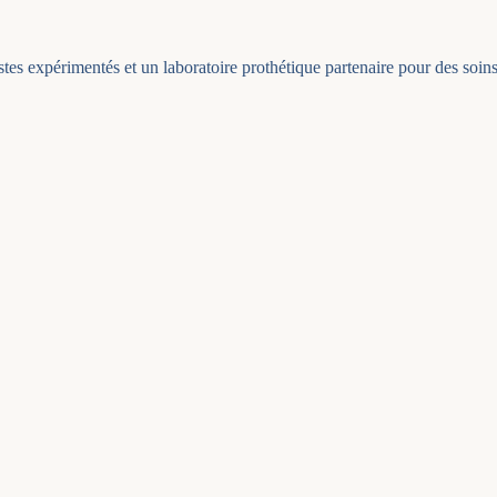
stes expérimentés et un laboratoire prothétique partenaire pour des soins