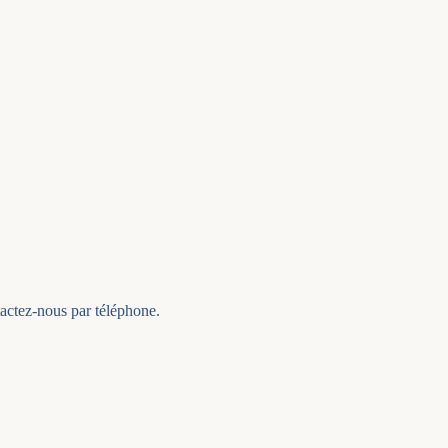
actez-nous par téléphone.