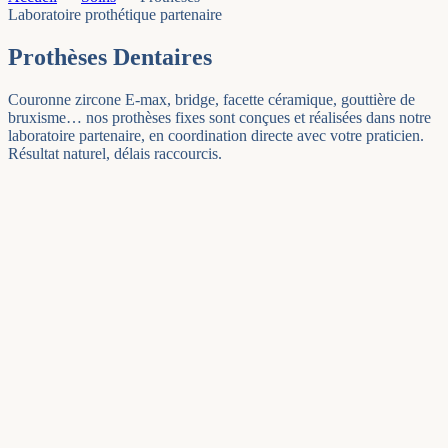
Laboratoire prothétique partenaire
Prothèses
Dentaires
Couronne zircone E-max, bridge, facette céramique, gouttière de
bruxisme… nos prothèses fixes sont conçues et réalisées dans notre
laboratoire partenaire, en coordination directe avec votre praticien.
Résultat naturel, délais raccourcis.